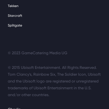
Tekken
Starcraft
Splitgate
© 2023 GameCatering Media UG
© 2015 Ubisoft Entertainment. All Rights Reserved.
Tom Clancy's, Rainbow Six, The Soldier Icon, Ubisoft
and the Ubisoft logo are registered or unregistered
trademarks of Ubisoft Entertainment in the U.S.
and/or other countries.