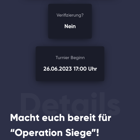
Verifizierung?
Nein
Turnier Beginn
26.06.2023 17:00 Uhr
Details
Macht euch bereit für
“Operation Siege”!