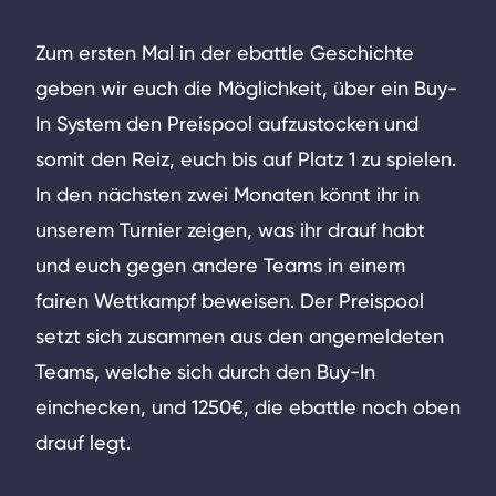
Zum ersten Mal in der ebattle Geschichte
geben wir euch die Möglichkeit, über ein Buy-
In System den Preispool aufzustocken und
somit den Reiz, euch bis auf Platz 1 zu spielen.
In den nächsten zwei Monaten könnt ihr in
unserem Turnier zeigen, was ihr drauf habt
und euch gegen andere Teams in einem
fairen Wettkampf beweisen. Der Preispool
setzt sich zusammen aus den angemeldeten
Teams, welche sich durch den Buy-In
einchecken, und 1250€, die ebattle noch oben
drauf legt.