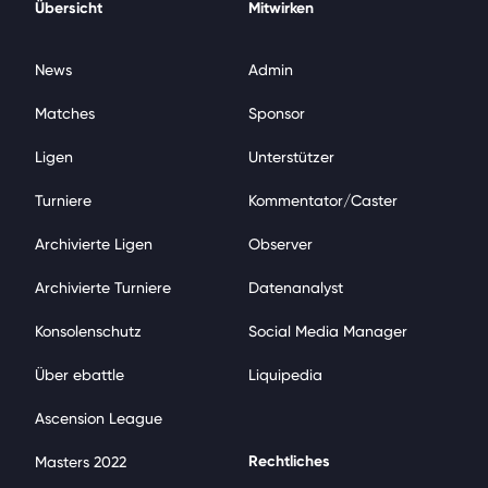
Übersicht
Mitwirken
News
Admin
Matches
Sponsor
Ligen
Unterstützer
Turniere
Kommentator/Caster
Archivierte Ligen
Observer
Archivierte Turniere
Datenanalyst
Konsolenschutz
Social Media Manager
Über ebattle
Liquipedia
Ascension League
Rechtliches
Masters 2022