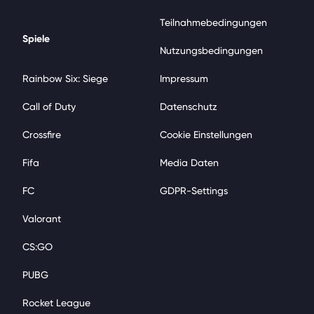
Teilnahmebedingungen
Spiele
Nutzungsbedingungen
Rainbow Six: Siege
Impressum
Call of Duty
Datenschutz
Crossfire
Cookie Einstellungen
Fifa
Media Daten
FC
GDPR-Settings
Valorant
CS:GO
PUBG
Rocket League