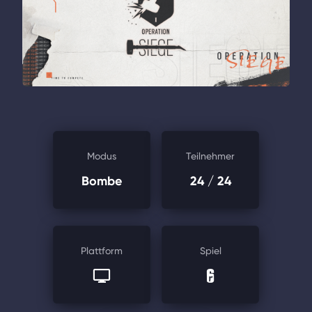
Modus
Teilnehmer
Bombe
24
/ 24
Plattform
Spiel