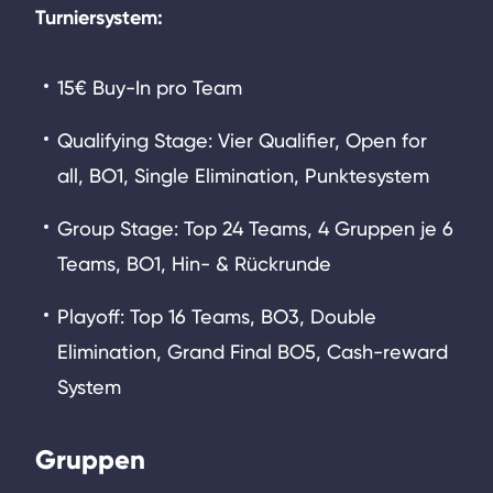
Turniersystem:
15€ Buy-In pro Team
Qualifying Stage: Vier Qualifier, Open for
all, BO1, Single Elimination, Punktesystem
Group Stage: Top 24 Teams, 4 Gruppen je 6
Teams, BO1, Hin- & Rückrunde
Playoff: Top 16 Teams, BO3, Double
Elimination, Grand Final BO5, Cash-reward
System
Gruppen