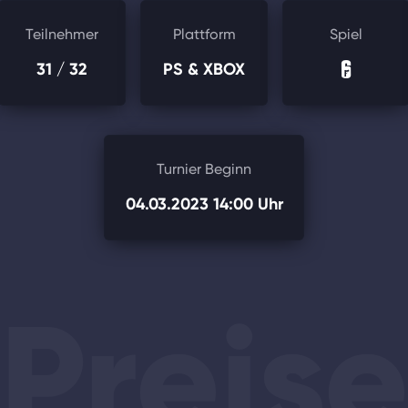
Teilnehmer
Plattform
Spiel
31
/ 32
PS & XBOX
Turnier Beginn
04.03.2023 14:00 Uhr
Preis