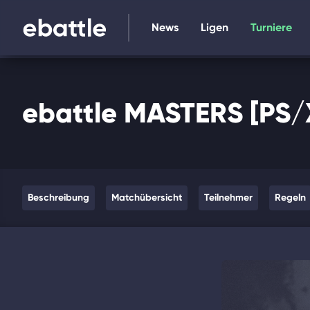
News
Ligen
Turniere
ebattle MASTERS [PS/
Beschreibung
Matchübersicht
Teilnehmer
Regeln