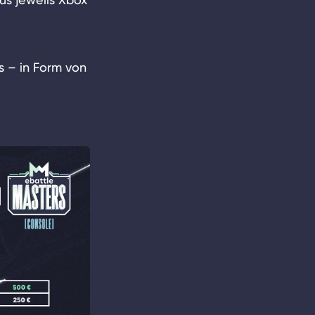
s – in Form von