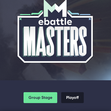
Group Stage
Playoff