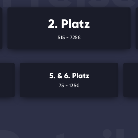
2. Platz
515 - 725€
5. & 6. Platz
75 - 135€