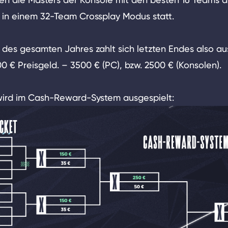
n in einem 32-Team Crossplay Modus statt.
des gesamten Jahres zahlt sich letzten Endes also au
 € Preisgeld. – 3500 € (PC), bzw. 2500 € (Konsolen).
wird im Cash-Reward-System ausgespielt: