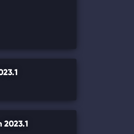
023.1
 2023.1