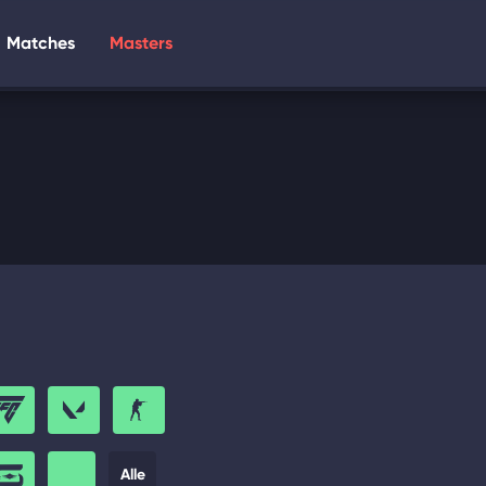
Matches
Masters
Alle