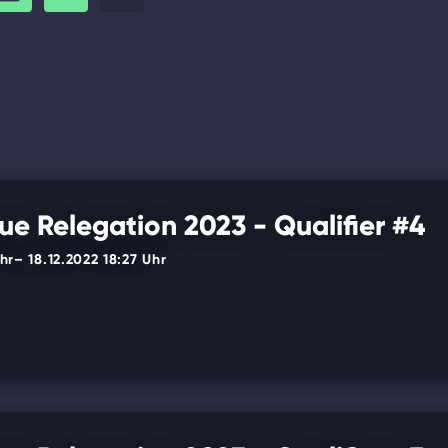
e Relegation 2023 - Qualifier #4
hr
– 18.12.2022 18:27 Uhr